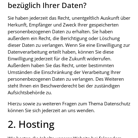
bezüglich Ihrer Daten?
Sie haben jederzeit das Recht, unentgeltlich Auskunft über
Herkunft, Empfänger und Zweck Ihrer gespeicherten
personenbezogenen Daten zu erhalten. Sie haben
außerdem ein Recht, die Berichtigung oder Löschung
dieser Daten zu verlangen. Wenn Sie eine Einwilligung zur
Datenverarbeitung erteilt haben, können Sie diese
Einwilligung jederzeit für die Zukunft widerrufen.
Außerdem haben Sie das Recht, unter bestimmten
Umständen die Einschränkung der Verarbeitung Ihrer
personenbezogenen Daten zu verlangen. Des Weiteren
steht Ihnen ein Beschwerderecht bei der zuständigen
Aufsichtsbehörde zu.
Hierzu sowie zu weiteren Fragen zum Thema Datenschutz
können Sie sich jederzeit an uns wenden.
2. Hosting