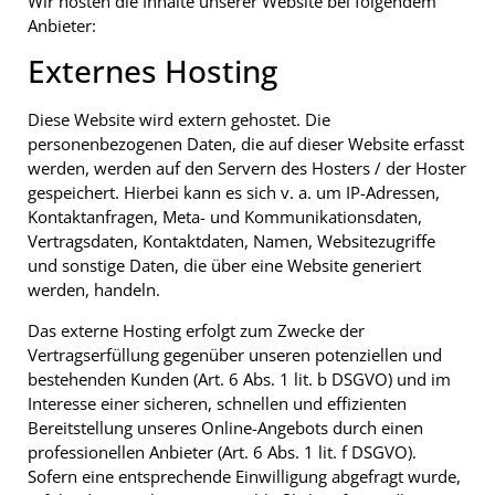
Wir hosten die Inhalte unserer Website bei folgendem
Anbieter:
Externes Hosting
Diese Website wird extern gehostet. Die
personenbezogenen Daten, die auf dieser Website erfasst
werden, werden auf den Servern des Hosters / der Hoster
gespeichert. Hierbei kann es sich v. a. um IP-Adressen,
Kontaktanfragen, Meta- und Kommunikationsdaten,
Vertragsdaten, Kontaktdaten, Namen, Websitezugriffe
und sonstige Daten, die über eine Website generiert
werden, handeln.
Das externe Hosting erfolgt zum Zwecke der
Vertragserfüllung gegenüber unseren potenziellen und
bestehenden Kunden (Art. 6 Abs. 1 lit. b DSGVO) und im
Interesse einer sicheren, schnellen und effizienten
Bereitstellung unseres Online-Angebots durch einen
professionellen Anbieter (Art. 6 Abs. 1 lit. f DSGVO).
Sofern eine entsprechende Einwilligung abgefragt wurde,