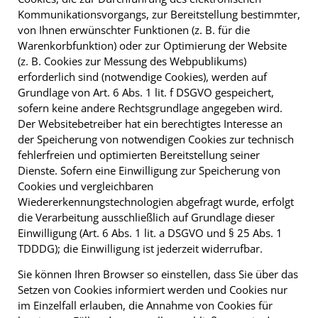
Kommunikationsvorgangs, zur Bereitstellung bestimmter,
von Ihnen erwünschter Funktionen (z. B. für die
Warenkorbfunktion) oder zur Optimierung der Website
(z. B. Cookies zur Messung des Webpublikums)
erforderlich sind (notwendige Cookies), werden auf
Grundlage von Art. 6 Abs. 1 lit. f DSGVO gespeichert,
sofern keine andere Rechtsgrundlage angegeben wird.
Der Websitebetreiber hat ein berechtigtes Interesse an
der Speicherung von notwendigen Cookies zur technisch
fehlerfreien und optimierten Bereitstellung seiner
Dienste. Sofern eine Einwilligung zur Speicherung von
Cookies und vergleichbaren
Wiedererkennungstechnologien abgefragt wurde, erfolgt
die Verarbeitung ausschließlich auf Grundlage dieser
Einwilligung (Art. 6 Abs. 1 lit. a DSGVO und § 25 Abs. 1
TDDDG); die Einwilligung ist jederzeit widerrufbar.
Sie können Ihren Browser so einstellen, dass Sie über das
Setzen von Cookies informiert werden und Cookies nur
im Einzelfall erlauben, die Annahme von Cookies für