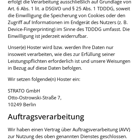
erfolgt die Verarbeitung ausschließlich auf Grundlage von
Art. 6 Abs. 1 lit. a DSGVO und § 25 Abs. 1 TDDDG, soweit
die Einwilligung die Speicherung von Cookies oder den
Zugriff auf Informationen im Endgerät des Nutzers (z. B.
Device-Fingerprinting) im Sinne des TDDDG umfasst. Die
Einwilligung ist jederzeit widerrufbar.
Unser(e) Hoster wird bzw. werden Ihre Daten nur
insoweit verarbeiten, wie dies zur Erfüllung seiner
Leistungspflichten erforderlich ist und unsere Weisungen
in Bezug auf diese Daten befolgen.
Wir setzen folgende(n) Hoster ein:
STRATO GmbH
Otto-Ostrowski-Straße 7,
10249 Berlin
Auftragsverarbeitung
Wir haben einen Vertrag über Auftragsverarbeitung (AVV)
zur Nutzung des oben genannten Dienstes geschlossen.