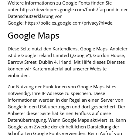
Weitere Informationen zu Google Fonts finden Sie
unter
https://developers.google.com/fonts/faq
und in der
Datenschutzerklärung von
Google:
https://policies.google.com/privacy?hl=de
.
Google Maps
Diese Seite nutzt den Kartendienst Google Maps. Anbieter
ist die Google Ireland Limited („Google“), Gordon House,
Barrow Street, Dublin 4, Irland. Mit Hilfe dieses Dienstes
können wir Kartenmaterial auf unserer Website
einbinden.
Zur Nutzung der Funktionen von Google Maps ist es
notwendig, Ihre IP-Adresse zu speichern. Diese
Informationen werden in der Regel an einen Server von
Google in den USA übertragen und dort gespeichert. Der
Anbieter dieser Seite hat keinen Einfluss auf diese
Datenübertragung. Wenn Google Maps aktiviert ist, kann
Google zum Zwecke der einheitlichen Darstellung der
Schriftarten Google Fonts verwenden. Beim Aufruf von