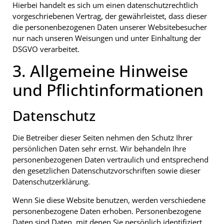
Hierbei handelt es sich um einen datenschutzrechtlich
vorgeschriebenen Vertrag, der gewährleistet, dass dieser
die personenbezogenen Daten unserer Websitebesucher
nur nach unseren Weisungen und unter Einhaltung der
DSGVO verarbeitet.
3. Allgemeine Hinweise
und Pflicht­informationen
Datenschutz
Die Betreiber dieser Seiten nehmen den Schutz Ihrer
persönlichen Daten sehr ernst. Wir behandeln Ihre
personenbezogenen Daten vertraulich und entsprechend
den gesetzlichen Datenschutzvorschriften sowie dieser
Datenschutzerklärung.
Wenn Sie diese Website benutzen, werden verschiedene
personenbezogene Daten erhoben. Personenbezogene
Daten sind Daten, mit denen Sie persönlich identifiziert