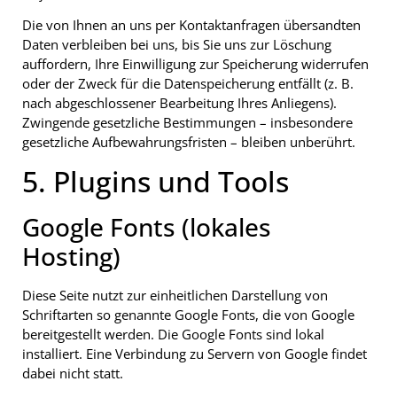
Die von Ihnen an uns per Kontaktanfragen übersandten
Daten verbleiben bei uns, bis Sie uns zur Löschung
auffordern, Ihre Einwilligung zur Speicherung widerrufen
oder der Zweck für die Datenspeicherung entfällt (z. B.
nach abgeschlossener Bearbeitung Ihres Anliegens).
Zwingende gesetzliche Bestimmungen – insbesondere
gesetzliche Aufbewahrungsfristen – bleiben unberührt.
5. Plugins und Tools
Google Fonts (lokales
Hosting)
Diese Seite nutzt zur einheitlichen Darstellung von
Schriftarten so genannte Google Fonts, die von Google
bereitgestellt werden. Die Google Fonts sind lokal
installiert. Eine Verbindung zu Servern von Google findet
dabei nicht statt.