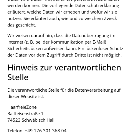
werden können. Die vorliegende Datenschutzerklärung
erläutert, welche Daten wir erheben und wofür wir sie
nutzen. Sie erläutert auch, wie und zu welchem Zweck
das geschieht.
Wir weisen darauf hin, dass die Datenübertragung im
Internet (z. B. bei der Kommunikation per E-Mail)
Sicherheitslücken aufweisen kann. Ein lückenloser Schutz
der Daten vor dem Zugriff durch Dritte ist nicht möglich.
Hinweis zur verantwortlichen
Stelle
Die verantwortliche Stelle für die Datenverarbeitung auf
dieser Website ist:
HaarfreieZone
Raiffeisenstraße 1
74523 Schwäbisch Hall
Telefon: +49 176 301 368 04