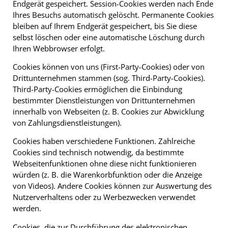
Endgerät gespeichert. Session-Cookies werden nach Ende
Ihres Besuchs automatisch gelöscht. Permanente Cookies
bleiben auf Ihrem Endgerät gespeichert, bis Sie diese
selbst löschen oder eine automatische Löschung durch
Ihren Webbrowser erfolgt.
Cookies können von uns (First-Party-Cookies) oder von
Drittunternehmen stammen (sog. Third-Party-Cookies).
Third-Party-Cookies ermöglichen die Einbindung
bestimmter Dienstleistungen von Drittunternehmen
innerhalb von Webseiten (z. B. Cookies zur Abwicklung
von Zahlungsdienstleistungen).
Cookies haben verschiedene Funktionen. Zahlreiche
Cookies sind technisch notwendig, da bestimmte
Webseitenfunktionen ohne diese nicht funktionieren
würden (z. B. die Warenkorbfunktion oder die Anzeige
von Videos). Andere Cookies können zur Auswertung des
Nutzerverhaltens oder zu Werbezwecken verwendet
werden.
Cookies, die zur Durchführung des elektronischen