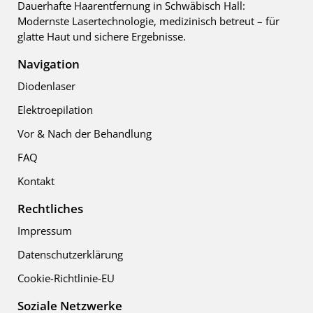
Dauerhafte Haarentfernung in Schwäbisch Hall:
Modernste Lasertechnologie, medizinisch betreut – für
glatte Haut und sichere Ergebnisse.
Navigation
Diodenlaser
Elektroepilation
Vor & Nach der Behandlung
FAQ
Kontakt
Rechtliches
Impressum
Datenschutzerklärung
Cookie-Richtlinie-EU
Soziale Netzwerke