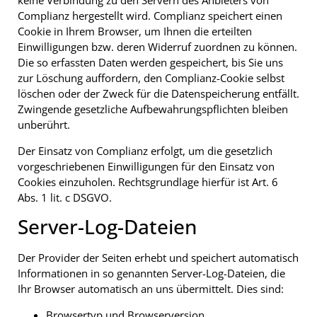
keine Verbindung zu den Servern des Anbieters von
Complianz hergestellt wird. Complianz speichert einen
Cookie in Ihrem Browser, um Ihnen die erteilten
Einwilligungen bzw. deren Widerruf zuordnen zu können.
Die so erfassten Daten werden gespeichert, bis Sie uns
zur Löschung auffordern, den Complianz-Cookie selbst
löschen oder der Zweck für die Datenspeicherung entfällt.
Zwingende gesetzliche Aufbewahrungspflichten bleiben
unberührt.
Der Einsatz von Complianz erfolgt, um die gesetzlich
vorgeschriebenen Einwilligungen für den Einsatz von
Cookies einzuholen. Rechtsgrundlage hierfür ist Art. 6
Abs. 1 lit. c DSGVO.
Server-Log-Dateien
Der Provider der Seiten erhebt und speichert automatisch
Informationen in so genannten Server-Log-Dateien, die
Ihr Browser automatisch an uns übermittelt. Dies sind:
Browsertyp und Browserversion