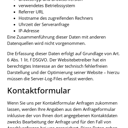
verwendetes Betriebssystem
Referrer URL
Hostname des zugreifenden Rechners
Uhrzeit der Serveranfrage
IP-Adresse
Eine Zusammenführung dieser Daten mit anderen
Datenquellen wird nicht vorgenommen.
Die Erfassung dieser Daten erfolgt auf Grundlage von Art.
6 Abs. 1 lit. f DSGVO. Der Websitebetreiber hat ein
berechtigtes Interesse an der technisch fehlerfreien
Darstellung und der Optimierung seiner Website – hierzu
müssen die Server-Log-Files erfasst werden.
Kontaktformular
Wenn Sie uns per Kontaktformular Anfragen zukommen
lassen, werden Ihre Angaben aus dem Anfrageformular
inklusive der von Ihnen dort angegebenen Kontaktdaten
zwecks Bearbeitung der Anfrage und für den Fall von