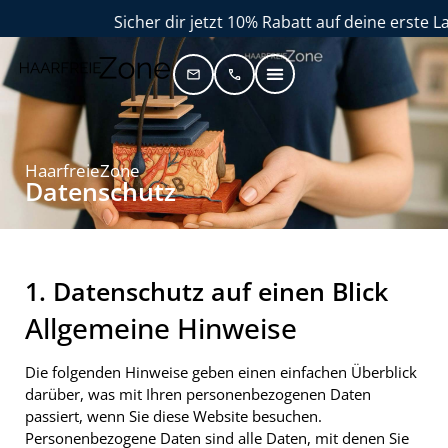
Sicher dir jetzt 10% Rabatt auf deine erste Laserb
HaarfreieZone
Datenschutz
1. Datenschutz auf einen Blick
Allgemeine Hinweise
Die folgenden Hinweise geben einen einfachen Überblick
darüber, was mit Ihren personenbezogenen Daten
passiert, wenn Sie diese Website besuchen.
Personenbezogene Daten sind alle Daten, mit denen Sie