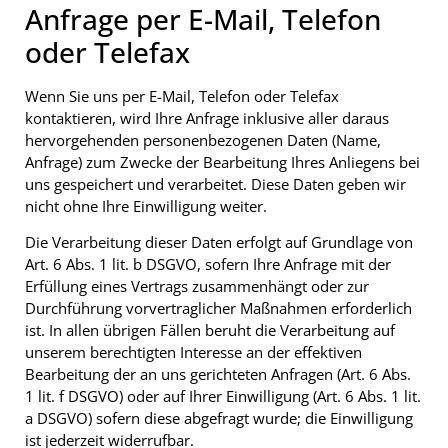
Anfrage per E-Mail, Telefon
oder Telefax
Wenn Sie uns per E-Mail, Telefon oder Telefax
kontaktieren, wird Ihre Anfrage inklusive aller daraus
hervorgehenden personenbezogenen Daten (Name,
Anfrage) zum Zwecke der Bearbeitung Ihres Anliegens bei
uns gespeichert und verarbeitet. Diese Daten geben wir
nicht ohne Ihre Einwilligung weiter.
Die Verarbeitung dieser Daten erfolgt auf Grundlage von
Art. 6 Abs. 1 lit. b DSGVO, sofern Ihre Anfrage mit der
Erfüllung eines Vertrags zusammenhängt oder zur
Durchführung vorvertraglicher Maßnahmen erforderlich
ist. In allen übrigen Fällen beruht die Verarbeitung auf
unserem berechtigten Interesse an der effektiven
Bearbeitung der an uns gerichteten Anfragen (Art. 6 Abs.
1 lit. f DSGVO) oder auf Ihrer Einwilligung (Art. 6 Abs. 1 lit.
a DSGVO) sofern diese abgefragt wurde; die Einwilligung
ist jederzeit widerrufbar.