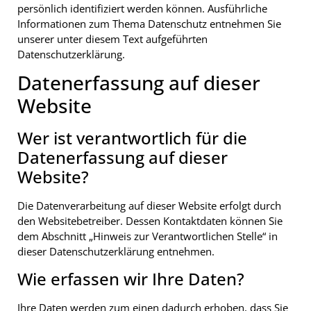
persönlich identifiziert werden können. Ausführliche
Informationen zum Thema Datenschutz entnehmen Sie
unserer unter diesem Text aufgeführten
Datenschutzerklärung.
Datenerfassung auf dieser
Website
Wer ist verantwortlich für die
Datenerfassung auf dieser
Website?
Die Datenverarbeitung auf dieser Website erfolgt durch
den Websitebetreiber. Dessen Kontaktdaten können Sie
dem Abschnitt „Hinweis zur Verantwortlichen Stelle“ in
dieser Datenschutzerklärung entnehmen.
Wie erfassen wir Ihre Daten?
Ihre Daten werden zum einen dadurch erhoben, dass Sie