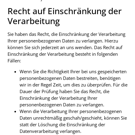
Recht auf Einschränkung der
Verarbeitung
Sie haben das Recht, die Einschränkung der Verarbeitung
Ihrer personenbezogenen Daten zu verlangen. Hierzu
können Sie sich jederzeit an uns wenden. Das Recht auf
Einschränkung der Verarbeitung besteht in folgenden
Fällen:
Wenn Sie die Richtigkeit Ihrer bei uns gespeicherten
personenbezogenen Daten bestreiten, benötigen
wir in der Regel Zeit, um dies zu überprüfen. Für die
Dauer der Prüfung haben Sie das Recht, die
Einschränkung der Verarbeitung Ihrer
personenbezogenen Daten zu verlangen.
Wenn die Verarbeitung Ihrer personenbezogenen
Daten unrechtmäßig geschah/geschieht, können Sie
statt der Löschung die Einschränkung der
Datenverarbeitung verlangen.