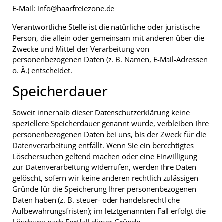
E-Mail: info@haarfreiezone.de
Verantwortliche Stelle ist die natürliche oder juristische
Person, die allein oder gemeinsam mit anderen über die
Zwecke und Mittel der Verarbeitung von
personenbezogenen Daten (z. B. Namen, E-Mail-Adressen
o. Ä.) entscheidet.
Speicherdauer
Soweit innerhalb dieser Datenschutzerklärung keine
speziellere Speicherdauer genannt wurde, verbleiben Ihre
personenbezogenen Daten bei uns, bis der Zweck für die
Datenverarbeitung entfällt. Wenn Sie ein berechtigtes
Löschersuchen geltend machen oder eine Einwilligung
zur Datenverarbeitung widerrufen, werden Ihre Daten
gelöscht, sofern wir keine anderen rechtlich zulässigen
Gründe für die Speicherung Ihrer personenbezogenen
Daten haben (z. B. steuer- oder handelsrechtliche
Aufbewahrungsfristen); im letztgenannten Fall erfolgt die
Löschung nach Fortfall dieser Gründe.