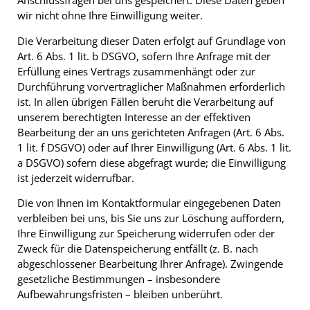
Anschlussfragen bei uns gespeichert. Diese Daten geben
wir nicht ohne Ihre Einwilligung weiter.
Die Verarbeitung dieser Daten erfolgt auf Grundlage von
Art. 6 Abs. 1 lit. b DSGVO, sofern Ihre Anfrage mit der
Erfüllung eines Vertrags zusammenhängt oder zur
Durchführung vorvertraglicher Maßnahmen erforderlich
ist. In allen übrigen Fällen beruht die Verarbeitung auf
unserem berechtigten Interesse an der effektiven
Bearbeitung der an uns gerichteten Anfragen (Art. 6 Abs.
1 lit. f DSGVO) oder auf Ihrer Einwilligung (Art. 6 Abs. 1 lit.
a DSGVO) sofern diese abgefragt wurde; die Einwilligung
ist jederzeit widerrufbar.
Die von Ihnen im Kontaktformular eingegebenen Daten
verbleiben bei uns, bis Sie uns zur Löschung auffordern,
Ihre Einwilligung zur Speicherung widerrufen oder der
Zweck für die Datenspeicherung entfällt (z. B. nach
abgeschlossener Bearbeitung Ihrer Anfrage). Zwingende
gesetzliche Bestimmungen – insbesondere
Aufbewahrungsfristen – bleiben unberührt.