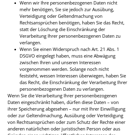
Wenn wir Ihre personenbezogenen Daten nicht
mehr benötigen, Sie sie jedoch zur Ausübung,
Verteidigung oder Geltendmachung von
Rechtsansprüchen benötigen, haben Sie das Recht,
statt der Löschung die Einschränkung der
Verarbeitung Ihrer personenbezogenen Daten zu
verlangen.
Wenn Sie einen Widerspruch nach Art. 21 Abs. 1
DSGVO eingelegt haben, muss eine Abwägung
zwischen Ihren und unseren Interessen
vorgenommen werden. Solange noch nicht
feststeht, wessen Interessen überwiegen, haben Sie
das Recht, die Einschränkung der Verarbeitung Ihrer
personenbezogenen Daten zu verlangen.
Wenn Sie die Verarbeitung Ihrer personenbezogenen
Daten eingeschränkt haben, dürfen diese Daten – von
ihrer Speicherung abgesehen – nur mit Ihrer Einwilligung
oder zur Geltendmachung, Ausübung oder Verteidigung
von Rechtsansprüchen oder zum Schutz der Rechte einer
anderen natürlichen oder juristischen Person oder aus