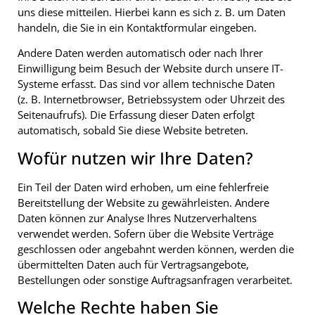
uns diese mitteilen. Hierbei kann es sich z. B. um Daten
handeln, die Sie in ein Kontaktformular eingeben.
Andere Daten werden automatisch oder nach Ihrer
Einwilligung beim Besuch der Website durch unsere IT-
Systeme erfasst. Das sind vor allem technische Daten
(z. B. Internetbrowser, Betriebssystem oder Uhrzeit des
Seitenaufrufs). Die Erfassung dieser Daten erfolgt
automatisch, sobald Sie diese Website betreten.
Wofür nutzen wir Ihre Daten?
Ein Teil der Daten wird erhoben, um eine fehlerfreie
Bereitstellung der Website zu gewährleisten. Andere
Daten können zur Analyse Ihres Nutzerverhaltens
verwendet werden. Sofern über die Website Verträge
geschlossen oder angebahnt werden können, werden die
übermittelten Daten auch für Vertragsangebote,
Bestellungen oder sonstige Auftragsanfragen verarbeitet.
Welche Rechte haben Sie