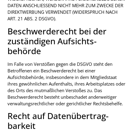
DATEN ANSCHLIESSEND NICHT MEHR ZUM ZWECKE DER
DIREKTWERBUNG VERWENDET (WIDERSPRUCH NACH
ART. 21 ABS. 2 DSGVO).
Beschwerde­recht bei der
zuständigen Aufsichts­
behörde
Im Falle von Verstößen gegen die DSGVO steht den
Betroffenen ein Beschwerderecht bei einer
Aufsichtsbehörde, insbesondere in dem Mitgliedstaat
ihres gewöhnlichen Aufenthalts, ihres Arbeitsplatzes oder
des Orts des mutmaßlichen Verstoßes zu. Das
Beschwerderecht besteht unbeschadet anderweitiger
verwaltungsrechtlicher oder gerichtlicher Rechtsbehelfe.
Recht auf Daten­übertrag­
barkeit