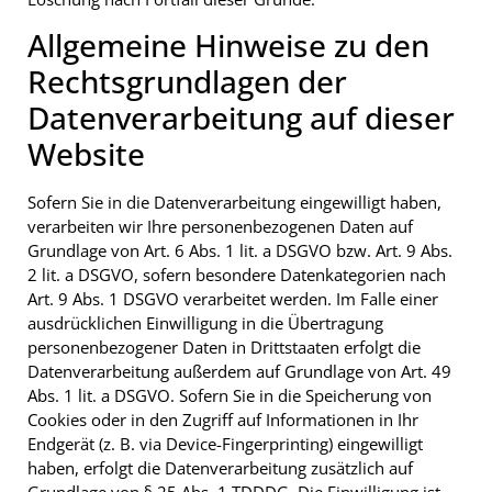
Allgemeine Hinweise zu den
Rechtsgrundlagen der
Datenverarbeitung auf dieser
Website
Sofern Sie in die Datenverarbeitung eingewilligt haben,
verarbeiten wir Ihre personenbezogenen Daten auf
Grundlage von Art. 6 Abs. 1 lit. a DSGVO bzw. Art. 9 Abs.
2 lit. a DSGVO, sofern besondere Datenkategorien nach
Art. 9 Abs. 1 DSGVO verarbeitet werden. Im Falle einer
ausdrücklichen Einwilligung in die Übertragung
personenbezogener Daten in Drittstaaten erfolgt die
Datenverarbeitung außerdem auf Grundlage von Art. 49
Abs. 1 lit. a DSGVO. Sofern Sie in die Speicherung von
Cookies oder in den Zugriff auf Informationen in Ihr
Endgerät (z. B. via Device-Fingerprinting) eingewilligt
haben, erfolgt die Datenverarbeitung zusätzlich auf
Grundlage von § 25 Abs. 1 TDDDG. Die Einwilligung ist