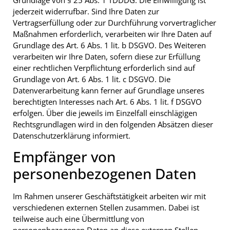
jederzeit widerrufbar. Sind Ihre Daten zur
Vertragserfüllung oder zur Durchführung vorvertraglicher
Maßnahmen erforderlich, verarbeiten wir Ihre Daten auf
Grundlage des Art. 6 Abs. 1 lit. b DSGVO. Des Weiteren
verarbeiten wir Ihre Daten, sofern diese zur Erfüllung
einer rechtlichen Verpflichtung erforderlich sind auf
Grundlage von Art. 6 Abs. 1 lit. c DSGVO. Die
Datenverarbeitung kann ferner auf Grundlage unseres
berechtigten Interesses nach Art. 6 Abs. 1 lit. f DSGVO
erfolgen. Über die jeweils im Einzelfall einschlägigen
Rechtsgrundlagen wird in den folgenden Absätzen dieser
Datenschutzerklärung informiert.
Empfänger von
personenbezogenen Daten
Im Rahmen unserer Geschäftstätigkeit arbeiten wir mit
verschiedenen externen Stellen zusammen. Dabei ist
teilweise auch eine Übermittlung von
personenbezogenen Daten an diese externen Stellen