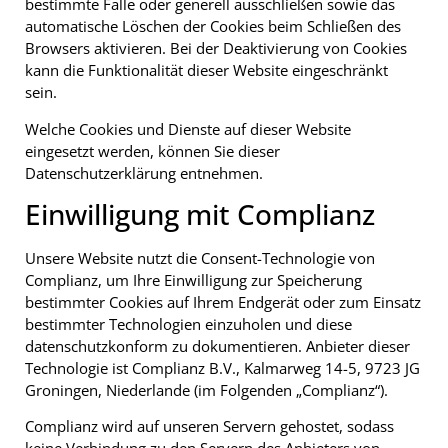
bestimmte Fälle oder generell ausschließen sowie das
automatische Löschen der Cookies beim Schließen des
Browsers aktivieren. Bei der Deaktivierung von Cookies
kann die Funktionalität dieser Website eingeschränkt
sein.
Welche Cookies und Dienste auf dieser Website
eingesetzt werden, können Sie dieser
Datenschutzerklärung entnehmen.
Einwilligung mit Complianz
Unsere Website nutzt die Consent-Technologie von
Complianz, um Ihre Einwilligung zur Speicherung
bestimmter Cookies auf Ihrem Endgerät oder zum Einsatz
bestimmter Technologien einzuholen und diese
datenschutzkonform zu dokumentieren. Anbieter dieser
Technologie ist Complianz B.V., Kalmarweg 14-5, 9723 JG
Groningen, Niederlande (im Folgenden „Complianz“).
Complianz wird auf unseren Servern gehostet, sodass