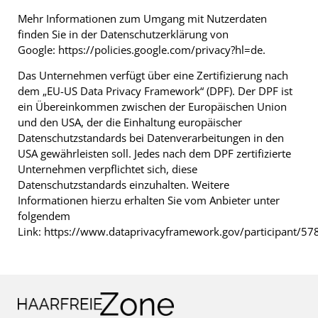
Mehr Informationen zum Umgang mit Nutzerdaten
finden Sie in der Datenschutzerklärung von
Google:
https://policies.google.com/privacy?hl=de
.
Das Unternehmen verfügt über eine Zertifizierung nach
dem „EU-US Data Privacy Framework“ (DPF). Der DPF ist
ein Übereinkommen zwischen der Europäischen Union
und den USA, der die Einhaltung europäischer
Datenschutzstandards bei Datenverarbeitungen in den
USA gewährleisten soll. Jedes nach dem DPF zertifizierte
Unternehmen verpflichtet sich, diese
Datenschutzstandards einzuhalten. Weitere
Informationen hierzu erhalten Sie vom Anbieter unter
folgendem
Link:
https://www.dataprivacyframework.gov/participant/57