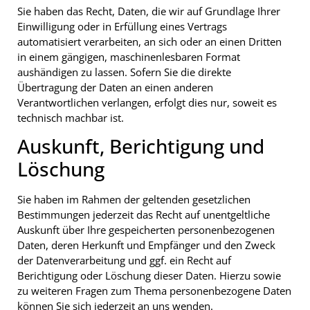
Sie haben das Recht, Daten, die wir auf Grundlage Ihrer
Einwilligung oder in Erfüllung eines Vertrags
automatisiert verarbeiten, an sich oder an einen Dritten
in einem gängigen, maschinenlesbaren Format
aushändigen zu lassen. Sofern Sie die direkte
Übertragung der Daten an einen anderen
Verantwortlichen verlangen, erfolgt dies nur, soweit es
technisch machbar ist.
Auskunft, Berichtigung und
Löschung
Sie haben im Rahmen der geltenden gesetzlichen
Bestimmungen jederzeit das Recht auf unentgeltliche
Auskunft über Ihre gespeicherten personenbezogenen
Daten, deren Herkunft und Empfänger und den Zweck
der Datenverarbeitung und ggf. ein Recht auf
Berichtigung oder Löschung dieser Daten. Hierzu sowie
zu weiteren Fragen zum Thema personenbezogene Daten
können Sie sich jederzeit an uns wenden.