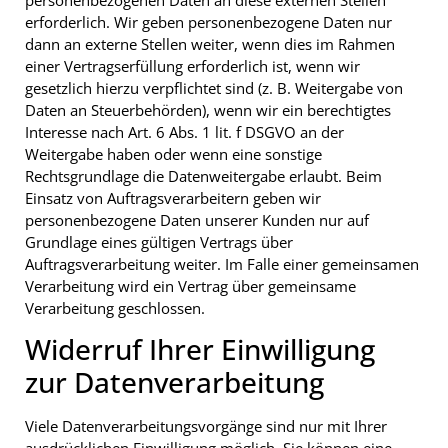
erforderlich. Wir geben personenbezogene Daten nur
dann an externe Stellen weiter, wenn dies im Rahmen
einer Vertragserfüllung erforderlich ist, wenn wir
gesetzlich hierzu verpflichtet sind (z. B. Weitergabe von
Daten an Steuerbehörden), wenn wir ein berechtigtes
Interesse nach Art. 6 Abs. 1 lit. f DSGVO an der
Weitergabe haben oder wenn eine sonstige
Rechtsgrundlage die Datenweitergabe erlaubt. Beim
Einsatz von Auftragsverarbeitern geben wir
personenbezogene Daten unserer Kunden nur auf
Grundlage eines gültigen Vertrags über
Auftragsverarbeitung weiter. Im Falle einer gemeinsamen
Verarbeitung wird ein Vertrag über gemeinsame
Verarbeitung geschlossen.
Widerruf Ihrer Einwilligung
zur Datenverarbeitung
Viele Datenverarbeitungsvorgänge sind nur mit Ihrer