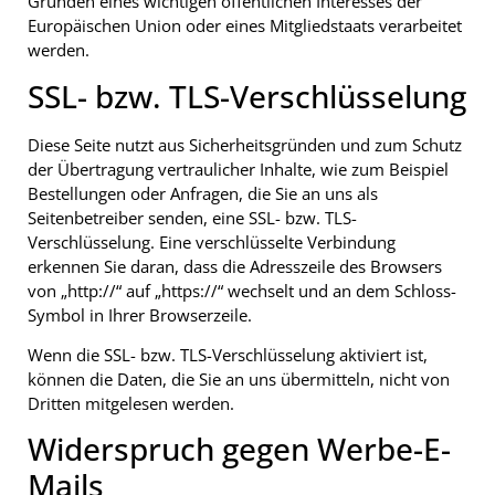
Gründen eines wichtigen öffentlichen Interesses der
Europäischen Union oder eines Mitgliedstaats verarbeitet
werden.
SSL- bzw. TLS-Verschlüsselung
Diese Seite nutzt aus Sicherheitsgründen und zum Schutz
der Übertragung vertraulicher Inhalte, wie zum Beispiel
Bestellungen oder Anfragen, die Sie an uns als
Seitenbetreiber senden, eine SSL- bzw. TLS-
Verschlüsselung. Eine verschlüsselte Verbindung
erkennen Sie daran, dass die Adresszeile des Browsers
von „http://“ auf „https://“ wechselt und an dem Schloss-
Symbol in Ihrer Browserzeile.
Wenn die SSL- bzw. TLS-Verschlüsselung aktiviert ist,
können die Daten, die Sie an uns übermitteln, nicht von
Dritten mitgelesen werden.
Widerspruch gegen Werbe-E-
Mails