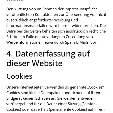
Der Nutzung von im Rahmen der Impressumspflicht
veröffentlichten Kontaktdaten zur Übersendung von nicht
ausdrücklich angeforderter Werbung und
Informationsmaterialien wird hiermit widersprochen. Die
Betreiber der Seiten behalten sich ausdrücklich rechtliche
Schritte im Falle der unverlangten Zusendung von
Werbeinformationen, etwa durch Spam-E-Mails, vor.
4. Datenerfassung auf
dieser Website
Cookies
Unsere Internetseiten verwenden so genannte „Cookies“.
Cookies sind kleine Datenpakete und richten auf Ihrem
Endgerät keinen Schaden an. Sie werden entweder
vorübergehend für die Dauer einer Sitzung (Session-
Cookies) oder dauerhaft (permanente Cookies) auf Ihrem